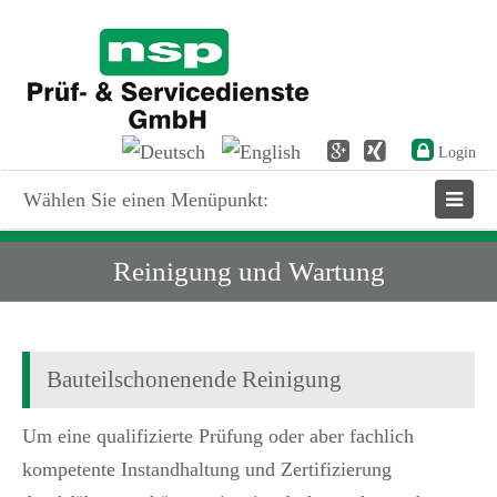
Login
Wählen Sie einen Menüpunkt:
Reinigung und Wartung
Bauteilschonenende Reinigung
Um eine qualifizierte Prüfung oder aber fachlich
kompetente Instandhaltung und Zertifizierung