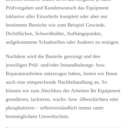
Prüfvorgaben und Kundenwunsch das Equipment
inklusive aller Einzelteile komplett oder aber nur
bestimmte Bereiche wie zum Beispiel Gewinde,
Dichtflächen, Schweißnähte, Aufhängepunkte,
aufgekommene Schadstellen oder Anderes zu reinigen.
Nachdem wird die Bauteile gereinigt und den
jeweiligen Prüf- und/oder Instandhaltungs- bzw.
Reparaturarbeiten unterzogen haben, bieten wir Ihnen
auch eine entsprechende Nachbehandlung an. So
können wir zum Abschluss der Arbeiten Ihr Equipment
grundieren, lackieren, wachs- bzw. ölbeschichten oder
phosphatieren – selbstverständlich immer unter
bestmöglichem Umweltschutz.